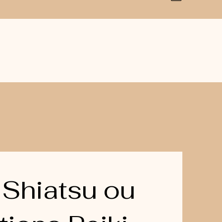
Shiatsu ou