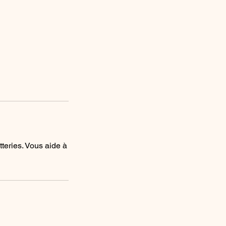
teries. Vous aide à